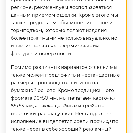
регионе, рекомендуем воспользоваться
данным приемом отделки. Кроме этого мы
также предлагаем объемное тиснение и
термподъем, которые делают изделия
более приятными не только визуально, но
и тактильно за счет формирования
фактурной поверхности.
Помимо различных вариантов отделки мы
также можем предложить и нестандартные
размеры производства визиток на
бумажной основе. Кроме традиционного
формата 90х50 мм, мы печатаем карточки
85х55 мм, а также двойные и тройные
«карточки-раскладушки». Нестандартное
исполнение выделяется среди прочих, что
также несет в себе хороший рекламный