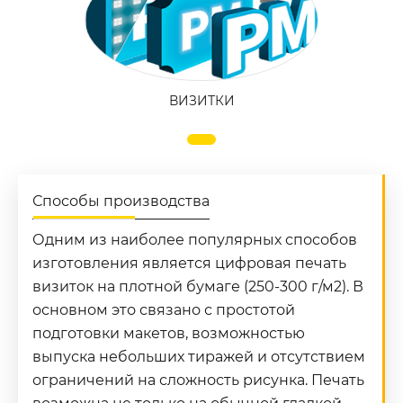
ВИЗИТКИ
Способы производства
Одним из наиболее популярных способов
изготовления является цифровая печать
визиток на плотной бумаге (250-300 г/м2). В
основном это связано с простотой
подготовки макетов, возможностью
выпуска небольших тиражей и отсутствием
ограничений на сложность рисунка. Печать