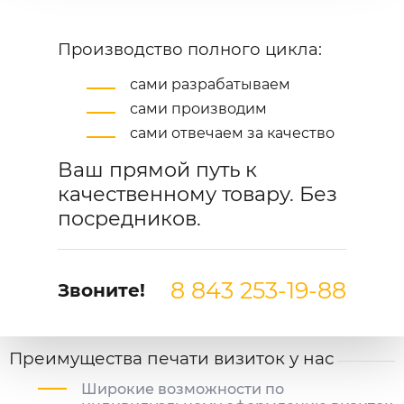
Производство полного цикла:
сами разрабатываем
сами производим
сами отвечаем за качество
Ваш прямой путь к
качественному товару. Без
посредников.
8 843 253-19-88
Звоните!
Преимущества печати визиток у нас
Широкие возможности по