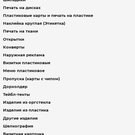
Печать на дисках
Пластиковые карты и печать на пластике
Наклейка круглая (Этикетка)
Печать на ткани
Открытки
Конверты
Наружная реклама
Визитки пластиковые
Меню пластиковое
Пропуска (карты с чипом)
Дорхолдер
Тейбл-тенты
Изделия из оргстекла
Изделия из пластика
Другие изделия
Шелкография
Визитная карточка