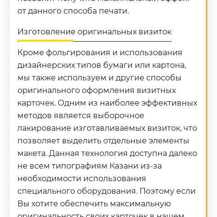
от данного способа печати.
Изготовление оригинальных визиток
Кроме фольгирования и использования
дизайнерских типов бумаги или картона,
мы также используем и другие способы
оригинального оформления визитных
карточек. Одним из наиболее эффективных
методов является выборочное
лакирование изготавливаемых визиток, что
позволяет выделить отдельные элементы
макета. Данная технология доступна далеко
не всем типографиям Казани из-за
необходимости использования
специального оборудования. Поэтому если
Вы хотите обеспечить максимальную
оригинальность своих карточек в нашем