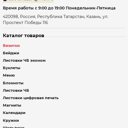
Время работы с 9:00 до 19:00 Понедельник-Пятница
420098, Россия, Республика Татарстан, Казань, ул.
Проспект Победы 116
Каталог товаров
Визитки
Бейджи
Листовки ЧБ эконом
Буклеты
Меню
Блокноты
Листовки ЧБ
Листовки цифровая печать
Магниты
Календари
Кружки
Шильдики