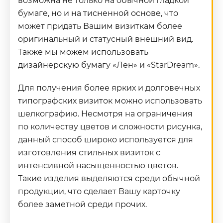
возможна не только на обычной гладкой
бумаге, но и на тисненной основе, что
может придать Вашим визиткам более
оригинальный и статусный внешний вид.
Также мы можем использовать
дизайнерскую бумагу «Лен» и «StarDream».
Для получения более ярких и долговечных
типографских визиток можно использовать
шелкографию. Несмотря на ограничения
по количеству цветов и сложности рисунка,
данный способ широко используется для
изготовления стильных визиток с
интенсивной насыщенностью цветов.
Такие изделия выделяются среди обычной
продукции, что сделает Вашу карточку
более заметной среди прочих.