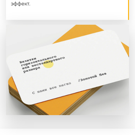
эффект.