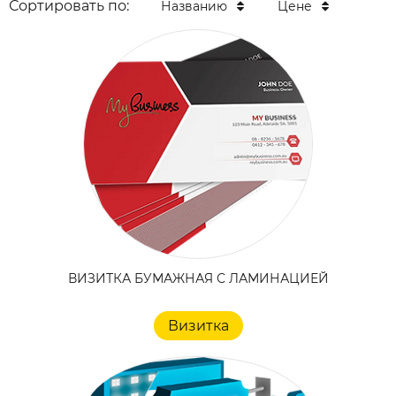
Сортировать по:
Названию
Цене
ВИЗИТКА БУМАЖНАЯ С ЛАМИНАЦИЕЙ
Визитка