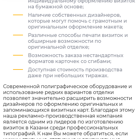
индивидуальному оформлению визиток
на бумажной основе;
Наличие собственных дизайнеров,
которые могут помочь с грамотным и
оригинальным оформление макета;
Различные способы печати визиток и
обширные возможности по
оригинальной отделке;
Возможность заказа нестандартных
форматов карточек со сгибами;
Доступная стоимость производства
даже при небольших тиражах.
Современной полиграфическое оборудование и
использование редких вариантов отделки
позволяет значительно расширить возможности
дизайнеров по оформлению оригинальных и
запоминающихся визитных карт. Благодаря этому
наша рекламно-производственная компания
является одним из лидеров по изготовлению
визиток в Казани среди профессиональных
типографий. К нам Вы можете обратиться, если