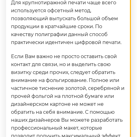
Для крупнотиражной печати чаще всего
используется офсетный метод,
позволяющий выпускать большой объем
продукции в кратчайшие сроки. По
качеству полиграфии данный способ
практически идентичен цифровой печати.
Если Вам важно не просто оставить свой
контакт для связи, но и выделить свою
визитку среди прочих, следует обратить
внимание на фольгирование. Полное или
частичное тиснение золотой, серебряной и
прочей фольгой на плотной бумаге или
дизайнерском картоне не может не
обратить на себя внимание. С помощью
наших дизайнеров Вы можете разработать
профессиональный макет, которые
позволит получить максимальный эффект