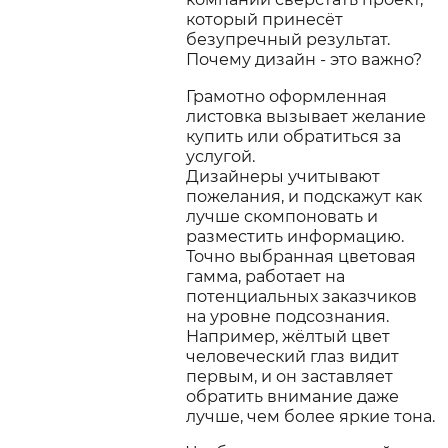
который принесёт
безупречный результат.
Почему дизайн - это важно?
Грамотно оформленная
листовка вызывает желание
купить или обратиться за
услугой.
Дизайнеры учитывают
пожелания, и подскажут как
лучше скомпоновать и
разместить информацию.
Точно выбранная цветовая
гамма, работает на
потенциальных заказчиков
на уровне подсознания.
Например, жёлтый цвет
человеческий глаз видит
первым, и он заставляет
обратить внимание даже
лучше, чем более яркие тона.