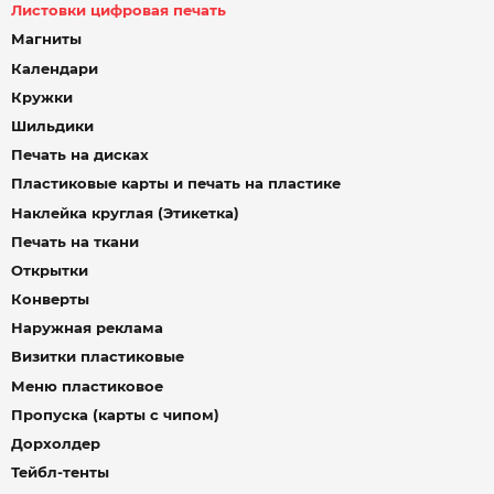
Листовки цифровая печать
Магниты
Календари
Кружки
Шильдики
Печать на дисках
Пластиковые карты и печать на пластике
Наклейка круглая (Этикетка)
Печать на ткани
Открытки
Конверты
Наружная реклама
Визитки пластиковые
Меню пластиковое
Пропуска (карты с чипом)
Дорхолдер
Тейбл-тенты