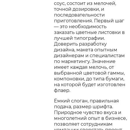
соус, состоит из мелочей,
точной дозировки, и
последовательности
приготовления. Первый шаг
— это необходимость
заказать цветные листовки в
лучшей типографии.
Доверить разработку
дизайна, макета опытным
дизайнерам и специалистам
по маркетингу. Значение
имеет каждая мелочь, от
выбранной цветовой гаммы,
компоновки, до типа бумаги,
на которой будет изготовлен
флаер.
Ёмкий слоган, правильная
подача, размер шрифта.
Природное чувство вкуса и
многолетний опыт в бизнесе,
позволяет сотрудникам
компании сверстать проект,