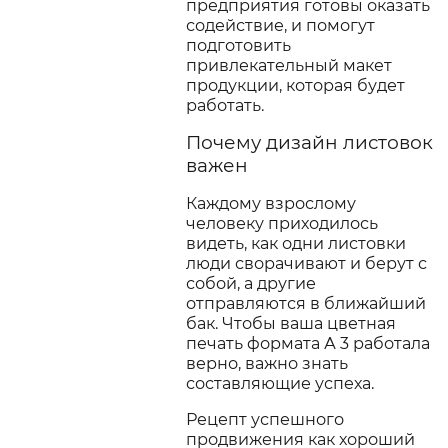
предприятия готовы оказать
содействие, и помогут
подготовить
привлекательный макет
продукции, которая будет
работать.
Почему дизайн листовок
важен
Каждому взрослому
человеку приходилось
видеть, как одни листовки
люди сворачивают и берут с
собой, а другие
отправляются в ближайший
бак. Чтобы ваша цветная
печать формата А 3 работала
верно, важно знать
составляющие успеха.
Рецепт успешного
продвижения как хороший