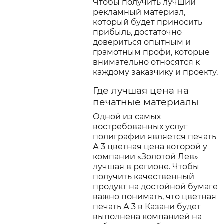
Чтобы получить лучший
рекламный материал,
который будет приносить
прибыль, достаточно
довериться опытным и
грамотным профи, которые
внимательно относятся к
каждому заказчику и проекту.
Где лучшая цена на
печатные материалы
Одной из самых
востребованных услуг
полиграфии является печать
А 3 цветная цена которой у
компании «Золотой Лев»
лучшая в регионе. Чтобы
получить качественный
продукт на достойной бумаге
важно понимать, что цветная
печать А 3 в Казани будет
выполнена компанией на