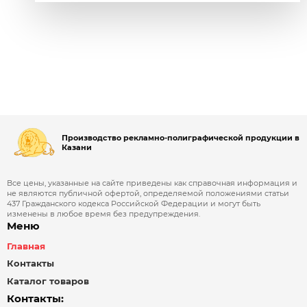
Производство рекламно-полиграфической продукции в
Казани
Все цены, указанные на сайте приведены как справочная информация и
не являются публичной офертой, определяемой положениями статьи
437 Гражданского кодекса Российской Федерации и могут быть
изменены в любое время без предупреждения.
Меню
Главная
Контакты
Каталог товаров
Контакты: