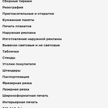
Сборные тиражи
Ризография
Пригласительные и открытки
Бумажные пакеты
Печать плакатов
Наружная реклама
Изготовление наружной рекламы
Вывески световые и не световые
Таблички
Стенды
Уголки покупателя
Штендеры
Паспортизация
Фрезерная резка
Лазерная резка
Широкоформатная печать
Интерьерная печать