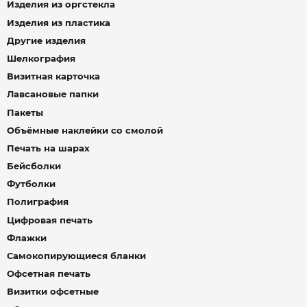
Изделия из оргстекла
Изделия из пластика
Другие изделия
Шелкография
Визитная карточка
Лавсановые папки
Пакеты
Объёмные наклейки со смолой
Печать на шарах
Бейсболки
Футболки
Полиграфия
Цифровая печать
Флажки
Самокопирующиеся бланки
Офсетная печать
Визитки офсетные