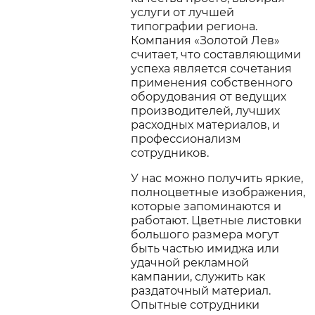
услуги от лучшей
типографии региона.
Компания «Золотой Лев»
считает, что составляющими
успеха является сочетания
применения собственного
оборудования от ведущих
производителей, лучших
расходных материалов, и
профессионализм
сотрудников.
У нас можно получить яркие,
полноцветные изображения,
которые запоминаются и
работают. Цветные листовки
большого размера могут
быть частью имиджа или
удачной рекламной
кампании, служить как
раздаточный материал.
Опытные сотрудники