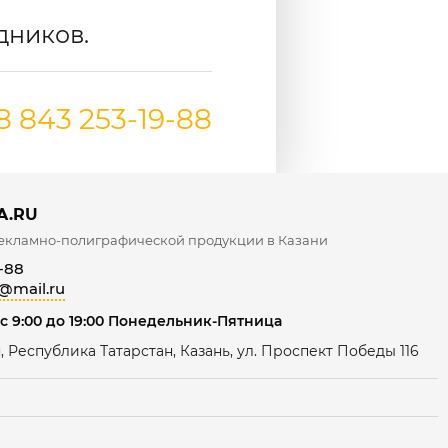
дников.
8 843 253-19-88
A.RU
екламно-полиграфической продукции в Казани
-88
@mail.ru
с 9:00 до 19:00 Понедельник-Пятница
, Республика Татарстан, Казань, ул. Проспект Победы 116