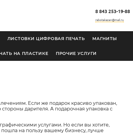
8 843 253-19-88
rabotakazan@mail.ru
ЛИСТОВКИ ЦИФРОВАЯ ПЕЧАТЬ
МАГНИТЫ
ЧАТЬ НА ПЛАСТИКЕ
ПРОЧИЕ УСЛУГИ
влечениям. Если же подарок красиво упакован,
о стороны дарителя. А подарочная упаковка с
рафическими услугами. Но если вы хотите,
 пошла на пользу вашему бизнесу, лучше