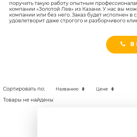
поручить такую работу опытным профессионала
компании «Золотой Лев» из Казани. У нас вы мож
компании или без него. Заказ будет исполнен в 
удовлетворит даже строгого и разборчивого кли
8 
Сортировать по:
Названию
Цене
Товары не найдены