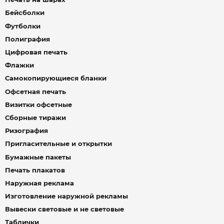
Бейсболки
Футболки
Полиграфия
Цифровая печать
Флажки
Самокопирующиеся бланки
Офсетная печать
Визитки офсетные
Сборные тиражи
Ризография
Пригласительные и открытки
Бумажные пакеты
Печать плакатов
Наружная реклама
Изготовление наружной рекламы
Вывески световые и не световые
Таблички