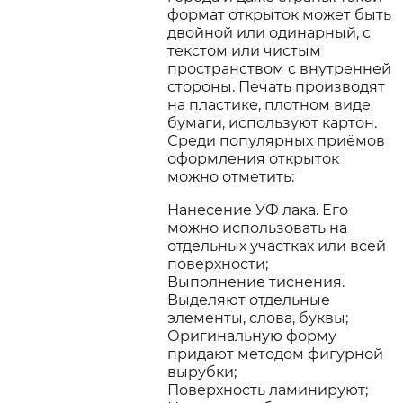
формат открыток может быть
двойной или одинарный, с
текстом или чистым
пространством с внутренней
стороны. Печать производят
на пластике, плотном виде
бумаги, используют картон.
Среди популярных приёмов
оформления открыток
можно отметить:
Нанесение УФ лака. Его
можно использовать на
отдельных участках или всей
поверхности;
Выполнение тиснения.
Выделяют отдельные
элементы, слова, буквы;
Оригинальную форму
придают методом фигурной
вырубки;
Поверхность ламинируют;