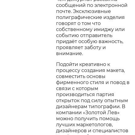
сообщений по электронной
почте. Эксклюзивные
полиграфические изделия
говорят о том что
собственному имиджу или
событию отправитель
придаёт особую важность,
проявляет заботу и
внимание.
Подойти креативно к
процессу создания макета,
совместить основы
фирменного стиля и повод в
связи с которым
производиться партия
открыток под силу опытным
дизайнерам типографии. В
компании «Золотой Лев»
можно получить помощь
лучших маркетологов,
дизайнеров и специалистов