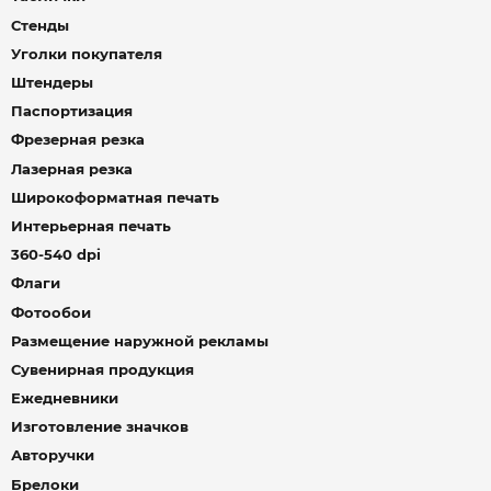
Стенды
Уголки покупателя
Штендеры
Паспортизация
Фрезерная резка
Лазерная резка
Широкоформатная печать
Интерьерная печать
360-540 dpi
Флаги
Фотообои
Размещение наружной рекламы
Сувенирная продукция
Ежедневники
Изготовление значков
Авторучки
Брелоки