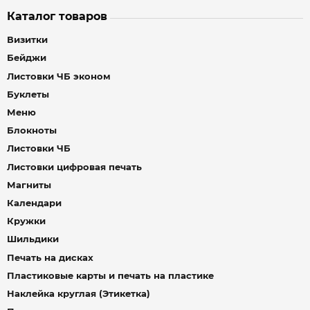
Каталог товаров
Визитки
Бейджи
Листовки ЧБ эконом
Буклеты
Меню
Блокноты
Листовки ЧБ
Листовки цифровая печать
Магниты
Календари
Кружки
Шильдики
Печать на дисках
Пластиковые карты и печать на пластике
Наклейка круглая (Этикетка)