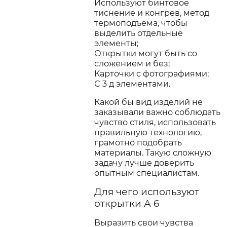
Используют бинтовое
тиснение и конгрев, метод
термоподъема, чтобы
выделить отдельные
элементы;
Открытки могут быть со
сложением и без;
Карточки с фотографиями;
С 3 д элементами.
Какой бы вид изделий не
заказывали важно соблюдать
чувство стиля, использовать
правильную технологию,
грамотно подобрать
материалы. Такую сложную
задачу лучше доверить
опытным специалистам.
Для чего используют
открытки А 6
Выразить свои чувства