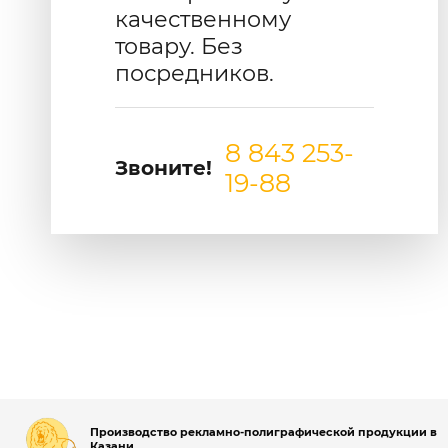
качественному
товару. Без
посредников.
8 843 253-
Звоните!
19-88
Производство рекламно-полиграфической продукции в
Казани