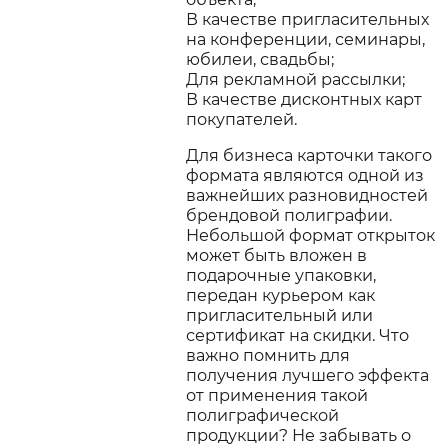
В качестве пригласительных
на конференции, семинары,
юбилеи, свадьбы;
Для рекламной рассылки;
В качестве дисконтных карт
покупателей.
Для бизнеса карточки такого
формата являются одной из
важнейших разновидностей
брендовой полиграфии.
Небольшой формат открыток
может быть вложен в
подарочные упаковки,
передан курьером как
пригласительный или
сертификат на скидки. Что
важно помнить для
получения лучшего эффекта
от применения такой
полиграфической
продукции? Не забывать о