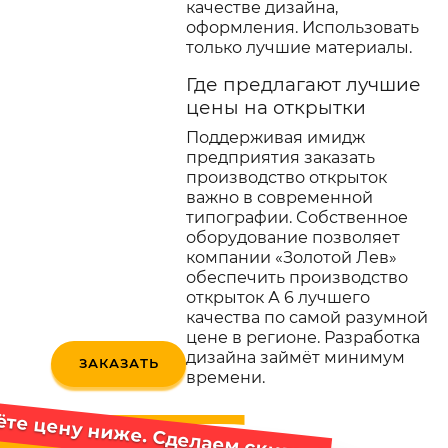
качестве дизайна,
оформления. Использовать
только лучшие материалы.
Где предлагают лучшие
цены на открытки
Поддерживая имидж
предприятия заказать
производство открыток
важно в современной
типографии. Собственное
оборудование позволяет
компании «Золотой Лев»
обеспечить производство
открыток А 6 лучшего
качества по самой разумной
цене в регионе. Разработка
дизайна займёт минимум
ЗАКАЗАТЬ
времени.
те цену ниже. Сделаем скидку*