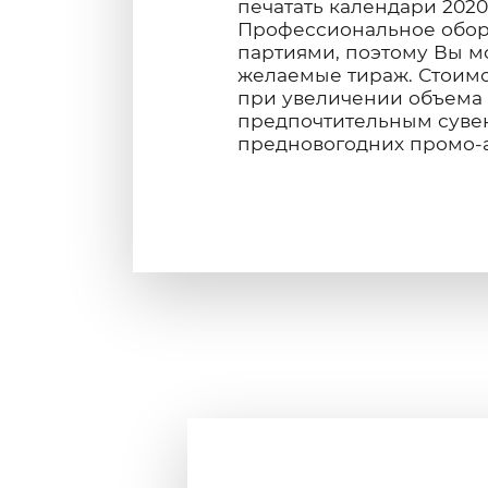
печатать календари 2020
Профессиональное обор
партиями, поэтому Вы м
желаемые тираж. Стоимо
при увеличении объема 
предпочтительным суве
предновогодних промо-