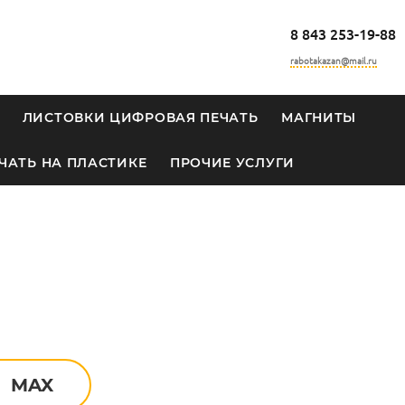
8 843 253-19-88
rabotakazan@mail.ru
ЛИСТОВКИ ЦИФРОВАЯ ПЕЧАТЬ
МАГНИТЫ
ЧАТЬ НА ПЛАСТИКЕ
ПРОЧИЕ УСЛУГИ
MAX