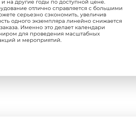
 и на другие годы по доступной цене.
удование отлично справляется с большими
ожете серьезно сэкономить, увеличив
сть одного экземпляра линейно снижается
заказа. Именно это делает календари
ниром для проведения масштабных
акций и мероприятий.